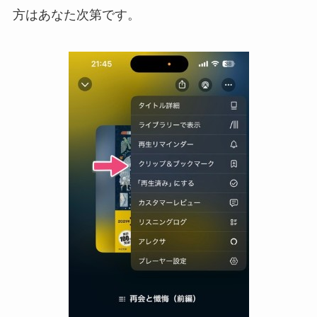
方はあなた次第です。