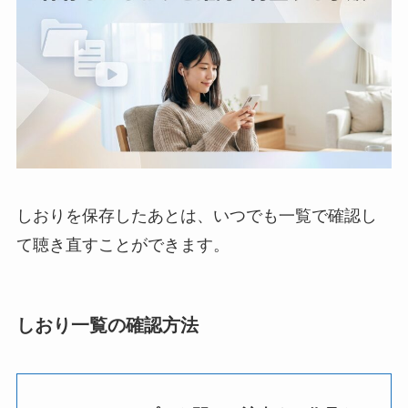
しおりを保存したあとは、いつでも一覧で確認し
て聴き直すことができます。
しおり一覧の確認方法