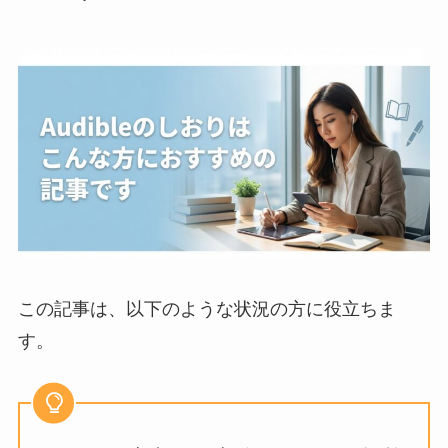
この記事は、以下のような状況の方に役立ちま
す。