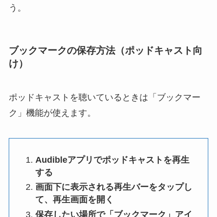
う。
ブックマークの保存方法（ポッドキャスト向
け）
ポッドキャストを聴いているときは「ブックマー
ク」機能が使えます。
Audibleアプリでポッドキャストを再生
する
画面下に表示される再生バーをタップし
て、再生画面を開く
保存したい場所で「ブックマーク」アイ