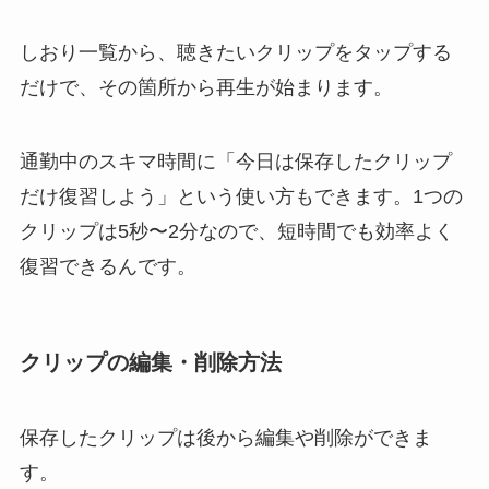
しおり一覧から、聴きたいクリップをタップする
だけで、その箇所から再生が始まります。
通勤中のスキマ時間に「今日は保存したクリップ
だけ復習しよう」という使い方もできます。1つの
クリップは5秒〜2分なので、短時間でも効率よく
復習できるんです。
クリップの編集・削除方法
保存したクリップは後から編集や削除ができま
す。