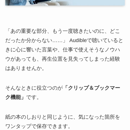
「あの重要な部分、もう一度聴きたいのに、どこ
だったか分からない……」 Audibleで聴いていると
きに心に響いた言葉や、仕事で使えそうなノウハ
ウがあっても、再生位置を見失ってしまった経験
はありませんか。
そんなときに役立つのが
「クリップ＆ブックマー
ク機能」
です。
紙の本のしおりと同じように、気になった箇所を
ワンタップで保存できます。