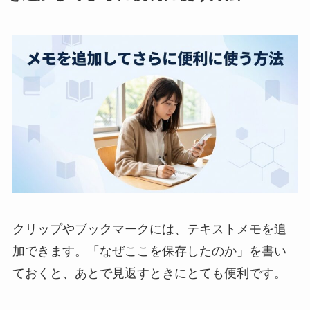
クリップやブックマークには、テキストメモを追
加できます。「なぜここを保存したのか」を書い
ておくと、あとで見返すときにとても便利です。