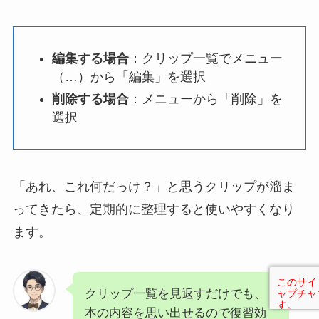
編集する場合
：クリップ一覧でメニュー
（…）から「編集」を選択
削除する場合
：メニューから「削除」を
選択
「あれ、これ何だっけ？」と思うクリップが溜ま
ってきたら、定期的に整理すると使いやすくなり
ます。
クリップ一覧を見返すだけでも、
本の内容を思い出せるので復習効