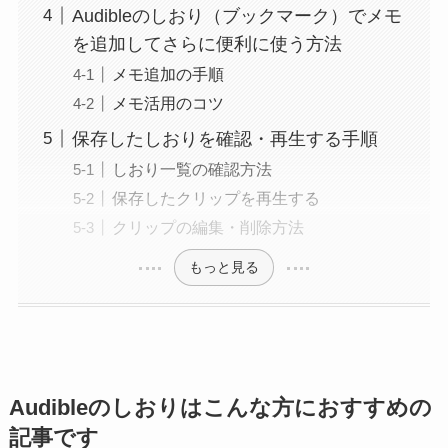
Audibleのしおり（ブックマーク）でメモ
を追加してさらに便利に使う方法
メモ追加の手順
メモ活用のコツ
保存したしおりを確認・再生する手順
しおり一覧の確認方法
保存したクリップを再生する
クリップの編集・削除方法
もっと見る
Audibleのしおりはこんな方におすすめの
記事です