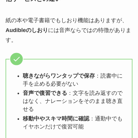
紙の本や電子書籍でもしおり機能はありますが、
Audibleのしおり
には音声ならではの特徴がありま
す。
聴きながらワンタップで保存
：読書中に
手を止める必要がない
音声で復習できる
：文字を読み返すので
はなく、ナレーションをそのまま聴き直
せる
移動中やスキマ時間に確認
：通勤中でも
イヤホンだけで復習可能