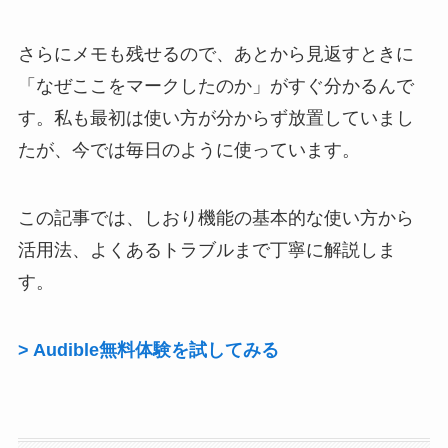
さらにメモも残せるので、あとから見返すときに
「なぜここをマークしたのか」がすぐ分かるんで
す。私も最初は使い方が分からず放置していまし
たが、今では毎日のように使っています。
この記事では、しおり機能の基本的な使い方から
活用法、よくあるトラブルまで丁寧に解説しま
す。
> Audible無料体験を試してみる