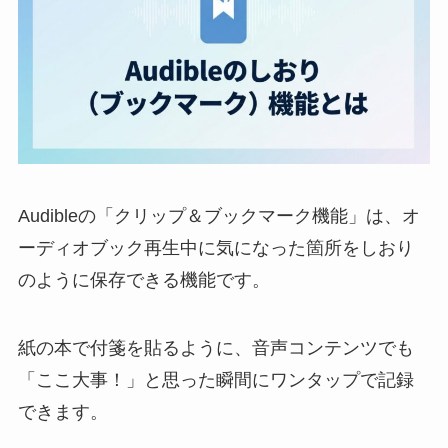
Audibleの「クリップ＆ブックマーク機能」は、オ
ーディオブック再生中に気になった箇所をしおり
のように保存できる機能です。
紙の本で付箋を貼るように、音声コンテンツでも
「ここ大事！」と思った瞬間にワンタップで記録
できます。