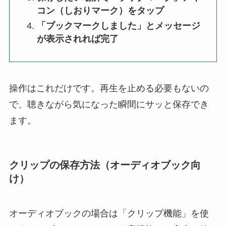
コン（しおりマーク）をタップ
「ブックマークしました」とメッセージ
が表示されれば完了
操作はこれだけです。再生を止める必要もないの
で、聴きながら気になった瞬間にサッと保存でき
ます。
クリップの保存方法（オーディオブック向
け）
オーディオブックの場合は「クリップ機能」を使