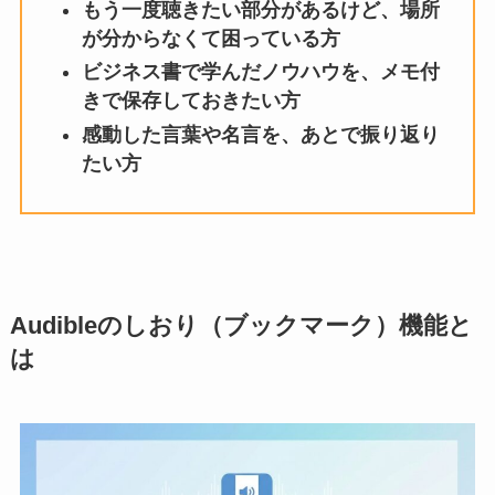
もう一度聴きたい部分があるけど、場所
が分からなくて困っている方
ビジネス書で学んだノウハウを、メモ付
きで保存しておきたい方
感動した言葉や名言を、あとで振り返り
たい方
Audibleのしおり（ブックマーク）機能と
は