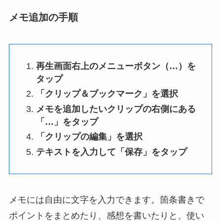
メモ追加の手順
再生画面右上のメニューボタン（…）を
タップ
「クリップ＆ブックマーク」を選択
メモを追加したいクリップの右側にある
「…」をタップ
「クリップの編集」を選択
テキストを入力して「保存」をタップ
メモには自由に文字を入力できます。箇条書きで
ポイントをまとめたり、感想を書いたりと、使い