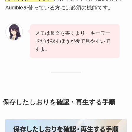
Audibleを使っている方には必須の機能です。
メモは長文を書くより、キーワー
ドだけ残すほうが後で見やすいで
すよ。
保存したしおりを確認・再生する手順