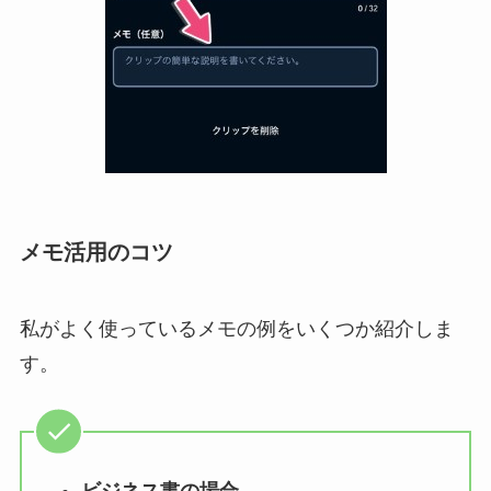
メモ活用のコツ
私がよく使っているメモの例をいくつか紹介しま
す。
ビジネス書の場合