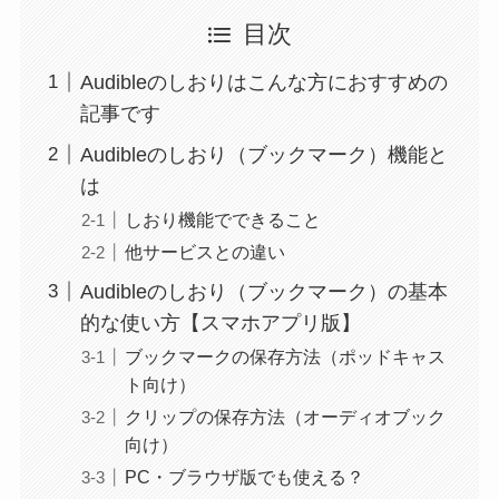
目次
Audibleのしおりはこんな方におすすめの
記事です
Audibleのしおり（ブックマーク）機能と
は
しおり機能でできること
他サービスとの違い
Audibleのしおり（ブックマーク）の基本
的な使い方【スマホアプリ版】
ブックマークの保存方法（ポッドキャス
ト向け）
クリップの保存方法（オーディオブック
向け）
PC・ブラウザ版でも使える？