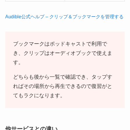
Audible公式ヘルプ – クリップ＆ブックマークを管理する
ブックマークはポッドキャストで利用で
き、クリップはオーディオブックで使えま
す。
どちらも後から一覧で確認でき、タップす
ればその場所から再生できるので復習がと
てもラクになります。
他サービスとの違い