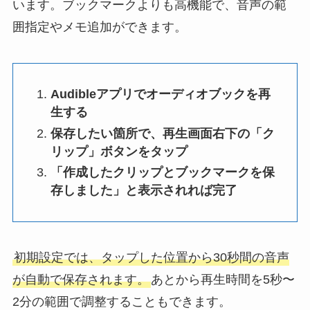
います。ブックマークよりも高機能で、音声の範
囲指定やメモ追加ができます。
Audibleアプリでオーディオブックを再
生する
保存したい箇所で、再生画面右下の「ク
リップ」ボタンをタップ
「作成したクリップとブックマークを保
存しました」と表示されれば完了
初期設定では、タップした位置から30秒間の音声
が自動で保存されます。
あとから再生時間を5秒〜
2分の範囲で調整することもできます。