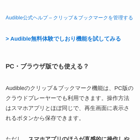
Audible公式ヘルプ – クリップ＆ブックマークを管理する
> Audible無料体験でしおり機能を試してみる
PC・ブラウザ版でも使える？
Audibleのクリップ＆ブックマーク機能は、PC版の
クラウドプレーヤーでも利用できます。操作方法
はスマホアプリとほぼ同じで、再生画面に表示さ
れるボタンから保存できます。
ただし、
スマホアプリのほうが直感的に操作しや