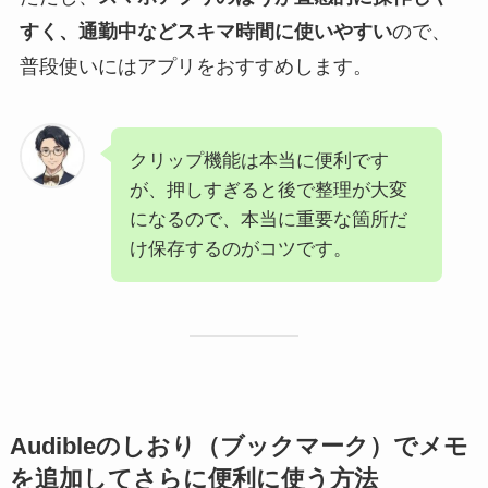
すく、通勤中などスキマ時間に使いやすい
ので、
普段使いにはアプリをおすすめします。
クリップ機能は本当に便利です
が、押しすぎると後で整理が大変
になるので、本当に重要な箇所だ
け保存するのがコツです。
Audibleのしおり（ブックマーク）でメモ
を追加してさらに便利に使う方法