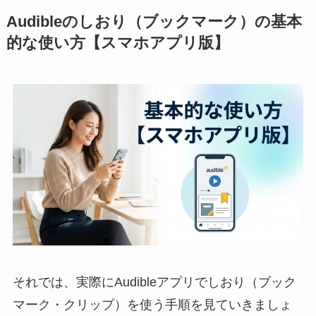
Audibleのしおり（ブックマーク）の基本
的な使い方【スマホアプリ版】
それでは、実際にAudibleアプリでしおり（ブック
マーク・クリップ）を使う手順を見ていきましょ