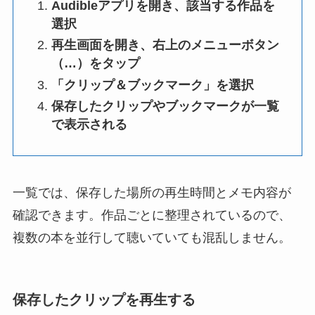
Audibleアプリを開き、該当する作品を
選択
再生画面を開き、右上のメニューボタン
（…）をタップ
「クリップ＆ブックマーク」を選択
保存したクリップやブックマークが一覧
で表示される
一覧では、保存した場所の再生時間とメモ内容が
確認できます。作品ごとに整理されているので、
複数の本を並行して聴いていても混乱しません。
保存したクリップを再生する