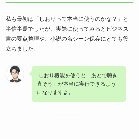
私も最初は「しおりって本当に使うのかな？」と
半信半疑でしたが、実際に使ってみるとビジネス
書の要点整理や、小説の名シーン保存にとても役
立ちました。
しおり機能を使うと「あとで聴き
直そう」が本当に実行できるよう
になりますよ。