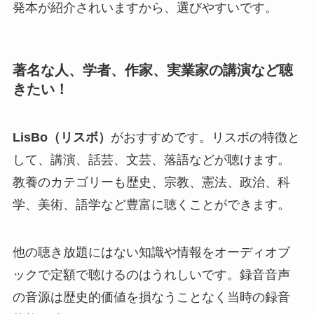
発本が紹介されいますから、選びやすいです。
著名な人、学者、作家、実業家の講演など聴
きたい！
LisBo（リスボ）
がおすすめです。リスボの特徴と
して、講演、話芸、文芸、落語などが聴けます。
教養のカテゴリーも歴史、宗教、憲法、政治、科
学、美術、語学など豊富に聴くことができます。
他の聴き放題にはない知識や情報をオーディオブ
ックで定額で聴けるのはうれしいです。録音音声
の音源は歴史的価値を損なうことなく当時の録音