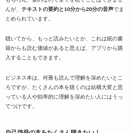
んが、
テキストの要約と10分から20分の音声
でま
とめられています。
聴いてから、もっと読みたいとか、これは紙の書
籍からも読む価値があると思えば、アプリから購
入することもできます。
ビジネス本は、何冊も読んで理解を深めたいとこ
ろですが、たくさんの本を聴くのは結構大変と思
っている人や効率的に理解を深めたい人にはうっ
てつけです。
自己啓発の本をたくさん聴きたい！