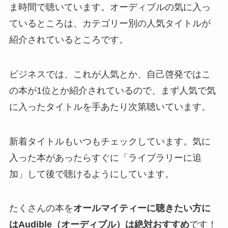
ま時間で聴いています。オーディブルの気に入っ
ているところは、カテゴリー別の人気タイトルが
紹介されているところです。
ビジネスでは、これが人気とか、自己啓発ではこ
の本が1位とか紹介されているので、まず人気で気
に入ったタイトルを手あたり次第聴いています。
新着タイトルもいつもチェックしています。気に
入った本があったらすぐに「ライブラリーに追
加」して後で聴けるようにしています。
たくさんの本を
オールマイティーに聴きたい方に
はAudible（オーディブル）は絶対おすすめ
です！