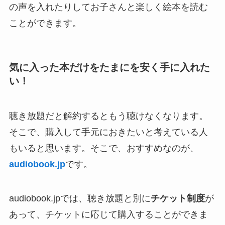
の声を入れたりしてお子さんと楽しく絵本を読む
ことができます。
気に入った本だけをたまにを安く手に入れた
い！
聴き放題だと解約するともう聴けなくなります。
そこで、購入して手元におきたいと考えている人
もいると思います。そこで、おすすめなのが、
audiobook.jp
です。
audiobook.jpでは、聴き放題と別に
チケット制度
が
あって、チケットに応じて購入することができま