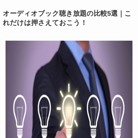
オーディオブック聴き放題の比較5選｜こ
れだけは押さえておこう！