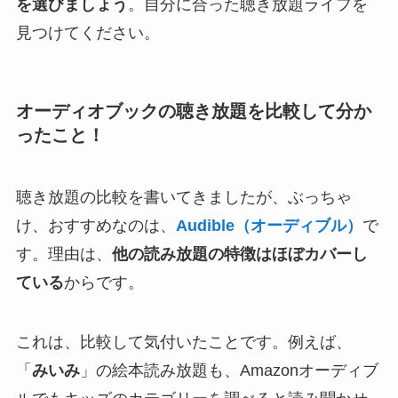
を選びましょう
。自分に合った聴き放題ライフを
見つけてください。
オーディオブックの聴き放題を比較して分か
ったこと！
聴き放題の比較を書いてきましたが、ぶっちゃ
け、おすすめなのは、
Audible（オーディブル）
で
す。理由は、
他の読み放題の特徴はほぼカバーし
ている
からです。
これは、比較して気付いたことです。例えば、
「
みいみ
」の絵本読み放題も、Amazonオーディブ