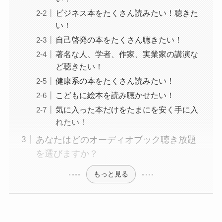
ビジネス本をたくさん読みたい！聴きた
い！
自己啓発の本をたくさん聴きたい！
著名な人、学者、作家、実業家の講演な
ど聴きたい！
健康系の本をたくさん読みたい！
こどもに絵本を読み聴かせたい！
気に入った本だけをたまにを安く手に入
れたい！
あなたはどのオーディオブック聴き放題
を選びますか？
もっと見る