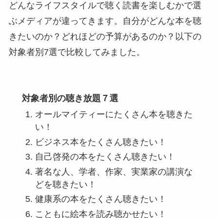
どんなライフスタイルで聴く読書を楽しむかで選
ぶメディアが違ってきます。自分がどんな本を聴
きたいのか？どれほどの予算があるのか？以下の
対象者別7選で比較してみました。
対象者別の聴き放題７選
オールマイティーにたくさん本を聴きた
い！
ビジネス本をたくさん聴きたい！
自己啓発の本をたくさん聴きたい！
著名な人、学者、作家、実業家の講演な
どを聴きたい！
健康系の本をたくさん聴きたい！
こともに絵本を読み聴かせたい！