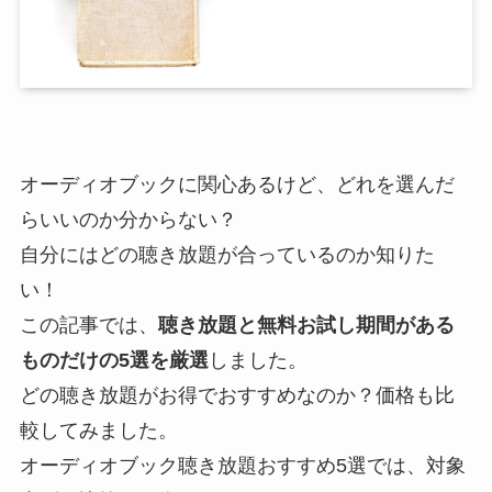
オーディオブックに関心あるけど、どれを選んだ
らいいのか分からない？
自分にはどの聴き放題が合っているのか知りた
い！
この記事では、
聴き放題と無料お試し期間がある
ものだけの5選を厳選
しました。
どの聴き放題がお得でおすすめなのか？価格も比
較してみました。
オーディオブック聴き放題おすすめ5選では、対象