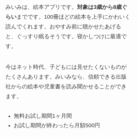
みいみは、絵本アプリです。
対象は3歳から8歳ぐ
らい
までです。100冊ほどの絵本を上手にかわいく
読んでくれます。おやすみ前に聴かせたあげる
と、ぐっすり眠るそうです。寝かしつけに最適で
す。
今はネット時代、子どもには見せたくないものが
たくさんあります。みいみなら、信頼できる出版
社からの絵本や児童書を読み聞かせることができ
ます。
無料お試し期間1ヶ月間
お試し期間が終わったら月額500円