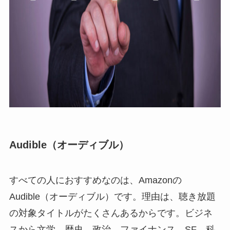
Audible（オーディブル）
すべての人におすすめなのは、Amazonの
Audible（オーディブル）です。理由は、聴き放題
の対象タイトルがたくさんあるからです。ビジネ
スから文学、歴史、政治、ファイナンス、SF、科