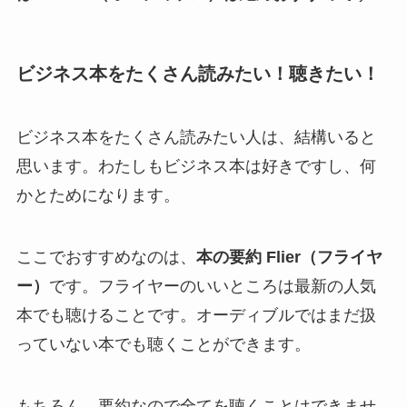
ビジネス本をたくさん読みたい！聴きたい！
ビジネス本をたくさん読みたい人は、結構いると
思います。わたしもビジネス本は好きですし、何
かとためになります。
ここでおすすめなのは、
本の要約 Flier（フライヤ
ー）
です。フライヤーのいいところは最新の人気
本でも聴けることです。オーディブルではまだ扱
っていない本でも聴くことができます。
もちろん、要約なので全てを聴くことはできませ