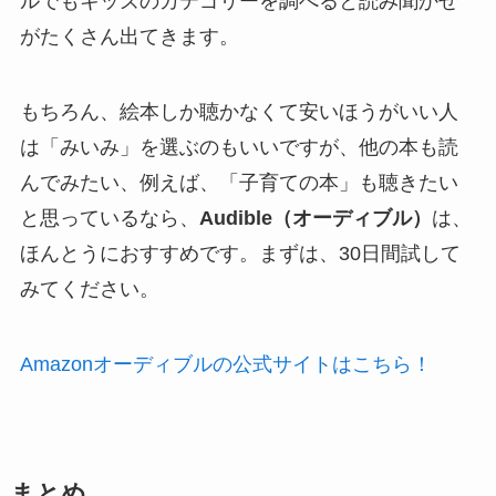
ルでもキッズのカテゴリーを調べると読み聞かせ
がたくさん出てきます。
もちろん、絵本しか聴かなくて安いほうがいい人
は「みいみ」を選ぶのもいいですが、他の本も読
んでみたい、例えば、「子育ての本」も聴きたい
と思っているなら、
Audible（オーディブル）
は、
ほんとうにおすすめです。まずは、30日間試して
みてください。
Amazonオーディブルの公式サイトはこちら！
まとめ