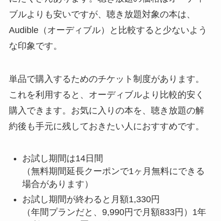
ブルよりも安いですが、聴き放題対象の本は、
Audible（オーディブル）と比較すると少ないよう
な印象です。
単品で購入するためのチケット制度があります。
これを利用すると、オーディブルより比較的安く
購入できます。お気に入りの本を、聴き放題の解
約後も手元に残しておきたい人におすすめです。
お試し期間は14日間
（無料期間延長クーポンで1ヶ月無料にできる
場合があります）
お試し期間が終わると月額1,330円
（年間プランだと、9,990円で月額833円）
1年