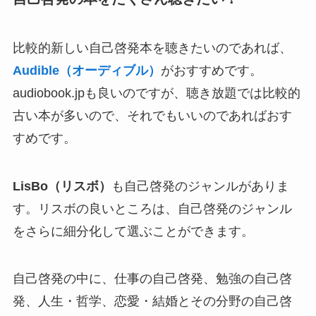
比較的新しい自己啓発本を聴きたいのであれば、
Audible（オーディブル）
がおすすめです。
audiobook.jpも良いのですが、聴き放題では比較的
古い本が多いので、それでもいいのであればおす
すめです。
LisBo（リスボ）
も自己啓発のジャンルがありま
す。リスボの良いところは、自己啓発のジャンル
をさらに細分化して選ぶことができます。
自己啓発の中に、仕事の自己啓発、勉強の自己啓
発、人生・哲学、恋愛・結婚とその分野の自己啓