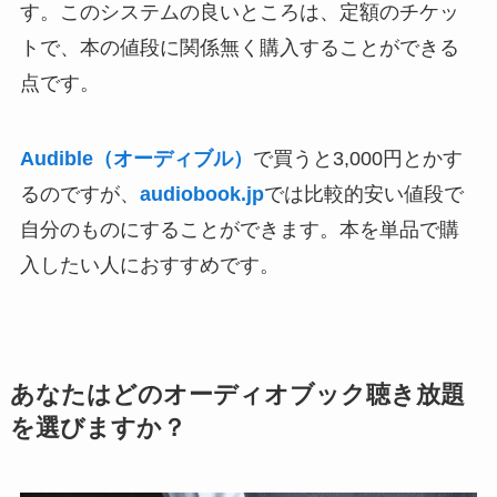
す。このシステムの良いところは、定額のチケッ
トで、本の値段に関係無く購入することができる
点です。
Audible（オーディブル）
で買うと3,000円とかす
るのですが、
audiobook.jp
では比較的安い値段で
自分のものにすることができます。本を単品で購
入したい人におすすめです。
あなたはどのオーディオブック聴き放題
を選びますか？