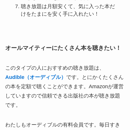
聴き放題は月額安くて、気に入った本だ
けをたまにを安く手に入れたい！
オールマイティーにたくさん本を聴きたい！
このタイプの人におすすめの聴き放題は、
Audible（オーディブル）
です。とにかくたくさん
の本を定額で聴くことができます。Amazonが運営
していますので信頼できる出版社の本が聴き放題
です。
わたしもオーディブルの有料会員です。毎日すき