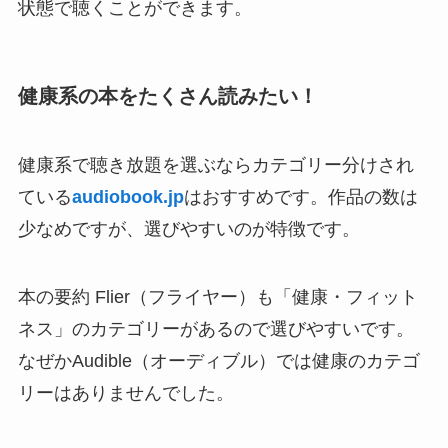
状態で聴くことができます。
健康系の本をたくさん読みたい！
健康系で聴き放題を選ぶならカテゴリー分けされ
ている
audiobook.jp
はおすすめです。作品の数は
少なめですが、選びやすいのが特徴です。
本の要約 Flier（フライヤー）も「健康・フィット
ネス」のカテゴリーがあるので選びやすいです。
なぜかAudible（オーディブル）では健康のカテゴ
リーはありませんでした。