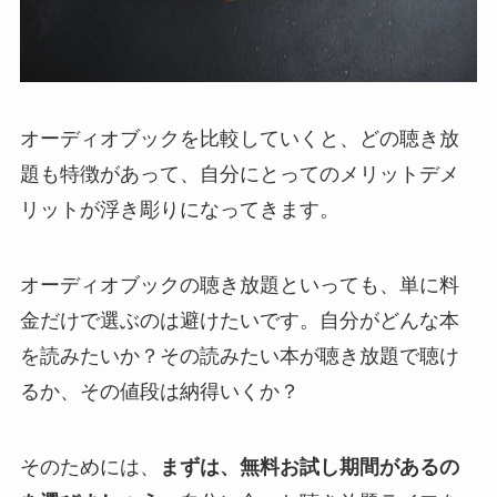
オーディオブックを比較していくと、どの聴き放
題も特徴があって、自分にとってのメリットデメ
リットが浮き彫りになってきます。
オーディオブックの聴き放題といっても、単に料
金だけで選ぶのは避けたいです。自分がどんな本
を読みたいか？その読みたい本が聴き放題で聴け
るか、その値段は納得いくか？
そのためには、
まずは、無料お試し期間があるの