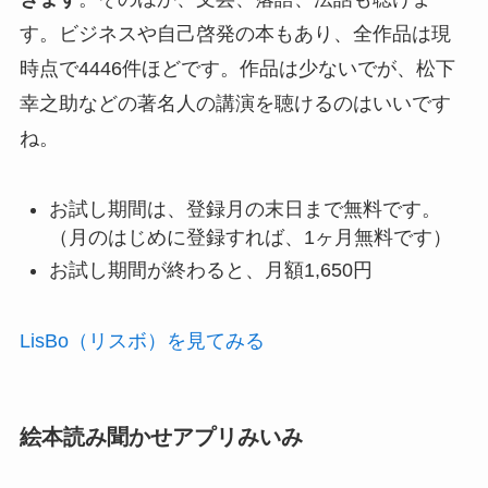
す。ビジネスや自己啓発の本もあり、全作品は現
時点で4446件ほどです。作品は少ないでが、松下
幸之助などの著名人の講演を聴けるのはいいです
ね。
お試し期間は、登録月の末日まで無料です。
（月のはじめに登録すれば、1ヶ月無料です）
お試し期間が終わると、月額1,650円
LisBo（リスボ）を見てみる
絵本読み聞かせアプリみいみ