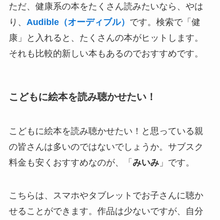
ただ、健康系の本をたくさん読みたいなら、やは
り、
Audible（オーディブル）
です。検索で「健
康」と入れると、たくさんの本がヒットします。
それも比較的新しい本もあるのでおすすめです。
こどもに絵本を読み聴かせたい！
こどもに絵本を読み聴かせたい！と思っている親
の皆さんは多いのではないでしょうか。サブスク
料金も安くおすすめなのが、「
みいみ
」です。
こちらは、スマホやタブレットでお子さんに聴か
せることができます。作品は少ないですが、自分