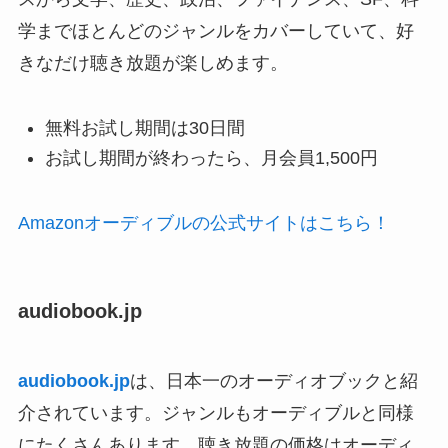
学までほとんどのジャンルをカバーしていて、好
きなだけ聴き放題が楽しめます。
無料お試し期間は30日間
お試し期間が終わったら、月会員1,500円
Amazonオーディブルの公式サイトはこちら！
audiobook.jp
audiobook.jp
は、日本一のオーディオブックと紹
介されています。ジャンルもオーディブルと同様
にたくさんあります。聴き放題の価格はオーディ