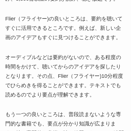
Flier（フライヤー)の良いところは、要約を聴いて
すぐに活用できるところです。例えば、新しい企
画のアイデアもすぐに見つけることができます。
オーディブルなどは要約がないので、ある程度の
時間をかけて、聴いてからのアイデアを探したり
となります。その点、Flier（フライヤー)10分程度
でひらめきを得ることができます。テキストでも
読めるのでより要点が理解できます。
もう一つの良いところは、普段読まないような専
門的な書籍でも、要点が分かり知識が広まりま